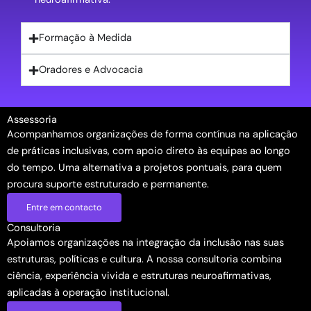
Formação à Medida
Oradores e Advocacia
Assessoria
Acompanhamos organizações de forma contínua na aplicação
de práticas inclusivas, com apoio direto às equipas ao longo
do tempo. Uma alternativa a projetos pontuais, para quem
procura suporte estruturado e permanente.
Entre em contacto
Consultoria
Apoiamos organizações na integração da inclusão nas suas
estruturas, políticas e cultura. A nossa consultoria combina
ciência, experiência vivida e estruturas neuroafirmativas,
aplicadas à operação institucional.