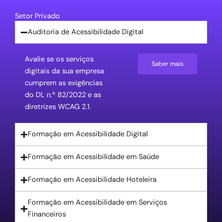
Setor Privado
Auditoria de Acessibilidade Digital​​
Avalie se os serviços
Saber mais
digitais da sua empresa
cumprem as exigências
do DL n.º 82/2022 e as
diretrizes WCAG 2.1.
Formação em Acessibilidade Digital
Formação em Acessibilidade em Saúde
Formação em Acessibilidade Hoteleira
Formação em Acessibilidade em Serviços
Financeiros