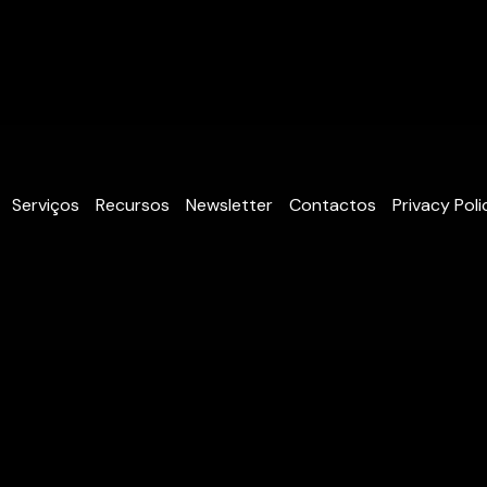
Serviços
Recursos
Newsletter
Contactos
Privacy Poli