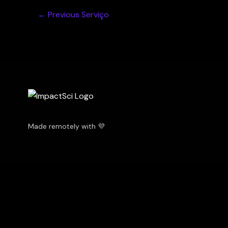
←
Previous Serviço
Made remotely with 💜