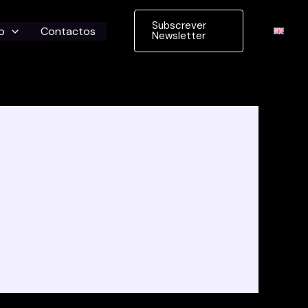
Subscrever
b
Contactos
Newsletter